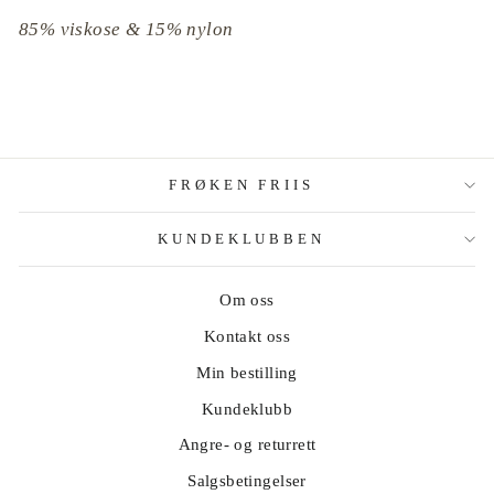
85% viskose & 15% nylon
FRØKEN FRIIS
KUNDEKLUBBEN
Om oss
Kontakt oss
Min bestilling
Kundeklubb
Angre- og returrett
Salgsbetingelser