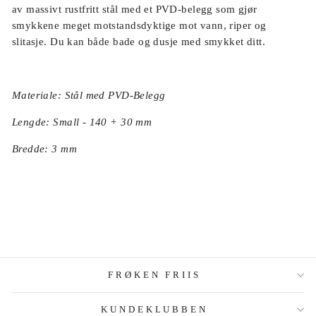
av massivt rustfritt stål med et PVD-belegg som gjør
smykkene meget motstandsdyktige mot vann, riper og
slitasje. Du kan både bade og dusje med smykket ditt.
Materiale: Stål med PVD-Belegg
Lengde: Small - 140 + 30 mm
Bredde: 3 mm
FRØKEN FRIIS
KUNDEKLUBBEN