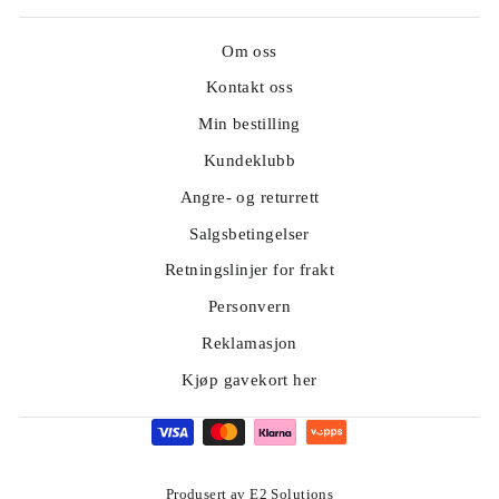
Om oss
Kontakt oss
Min bestilling
Kundeklubb
Angre- og returrett
Salgsbetingelser
Retningslinjer for frakt
Personvern
Reklamasjon
Kjøp gavekort her
Produsert av E2 Solutions